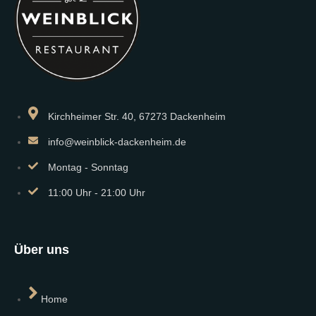
Kirchheimer Str. 40, 67273 Dackenheim
info@weinblick-dackenheim.de
Montag - Sonntag
11:00 Uhr - 21:00 Uhr
Über uns
Home