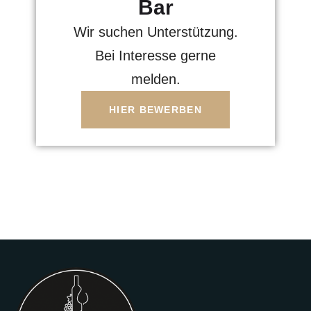
Bar
Wir suchen Unterstützung.
Bei Interesse gerne
melden.
HIER BEWERBEN