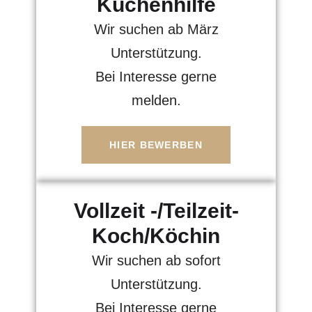
Küchenhilfe
Wir suchen ab März
Unterstützung.
Bei Interesse gerne
melden.
HIER BEWERBEN
Vollzeit -/Teilzeit-
Koch/Köchin
Wir suchen ab sofort
Unterstützung.
Bei Interesse gerne