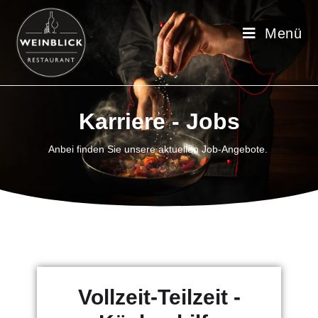
Menü
Karriere - Jobs
Anbei finden Sie unsere aktuellen Job-Angebote.
Vollzeit-Teilzeit -