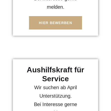
melden.
HIER BEWERBEN
Aushilfskraft für
Service
Wir suchen ab April
Unterstützung.
Bei Interesse gerne