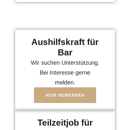
Aushilfskraft für
Bar
Wir suchen Unterstützung.
Bei Interesse gerne
melden.
HIER BEWERBEN
Teilzeitjob für