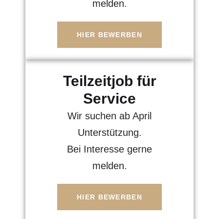
melden.
HIER BEWERBEN
Teilzeitjob für
Service
Wir suchen ab April
Unterstützung.
Bei Interesse gerne
melden.
HIER BEWERBEN