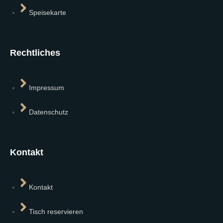
Speisekarte
Rechtliches
Impressum
Datenschutz
Kontakt
Kontakt
Tisch reservieren