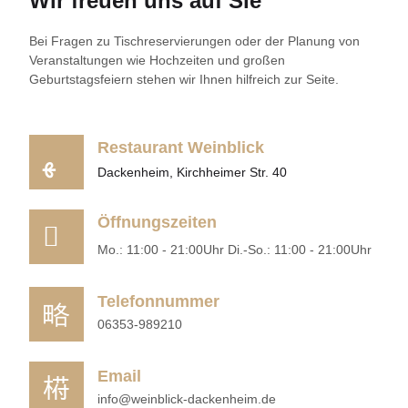
Wir freuen uns auf Sie
Bei Fragen zu Tischreservierungen oder der Planung von
Veranstaltungen wie Hochzeiten und großen
Geburtstagsfeiern stehen wir Ihnen hilfreich zur Seite.
Restaurant Weinblick
Dackenheim, Kirchheimer Str. 40
Öffnungszeiten
Mo.: 11:00 - 21:00Uhr Di.-So.: 11:00 - 21:00Uhr
Telefonnummer
06353-989210
Email
info@weinblick-dackenheim.de