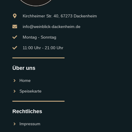
Kirchheimer Str. 40, 67273 Dackenheim
info@weinblick-dackenheim.de
Montag - Sonntag
11:00 Uhr - 21:00 Uhr
Über uns
Home
Speisekarte
Rechtliches
Impressum